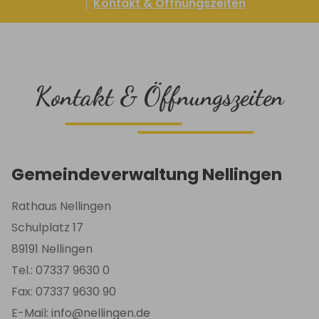
Kontakt & Öffnungszeiten
Kontakt & Öffnungszeiten
Gemeindeverwaltung Nellingen
Rathaus Nellingen
Schulplatz 17
89191 Nellingen
Tel.: 07337 9630 0
Fax: 07337 9630 90
E-Mail: info@nellingen.de