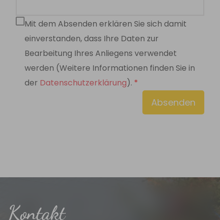
Mit dem Absenden erklären Sie sich damit
einverstanden, dass Ihre Daten zur
Bearbeitung Ihres Anliegens verwendet
werden (Weitere Informationen finden Sie in
der
Datenschutzerklärung
).
Absenden
Kontakt