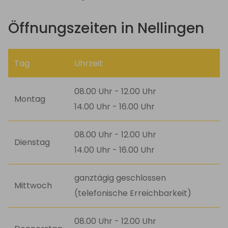
Öffnungszeiten in Nellingen
Tag
Uhrzeit
08.00 Uhr - 12.00 Uhr
Montag
14.00 Uhr - 16.00 Uhr
08.00 Uhr - 12.00 Uhr
Dienstag
14.00 Uhr - 16.00 Uhr
ganztägig geschlossen
Mittwoch
(telefonische Erreichbarkeit)
08.00 Uhr - 12.00 Uhr