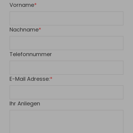
Vorname
Nachname
Telefonnummer
E-Mail Adresse:
Ihr Anliegen