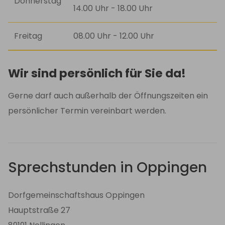
Donnerstag
14.00 Uhr - 18.00 Uhr
Freitag
08.00 Uhr - 12.00 Uhr
Wir sind persönlich für Sie da!
Gerne darf auch außerhalb der Öffnungszeiten ein
persönlicher Termin vereinbart werden.
Sprechstunden in Oppingen
Dorfgemeinschaftshaus Oppingen
Hauptstraße 27