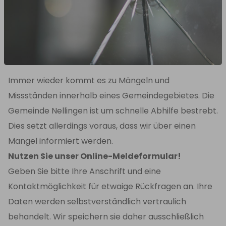
Immer wieder kommt es zu Mängeln und
Missständen innerhalb eines Gemeindegebietes. Die
Gemeinde Nellingen ist um schnelle Abhilfe bestrebt.
Dies setzt allerdings voraus, dass wir über einen
Mangel informiert werden.
Nutzen Sie unser Online-Meldeformular!
Geben Sie bitte Ihre Anschrift und eine
Kontaktmöglichkeit für etwaige Rückfragen an. Ihre
Daten werden selbstverständlich vertraulich
behandelt. Wir speichern sie daher ausschließlich