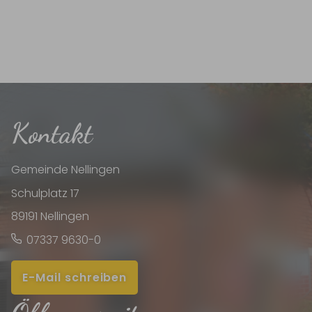
Kontakt
Gemeinde Nellingen
Schulplatz 17
89191 Nellingen
07337 9630-0
E-Mail schreiben