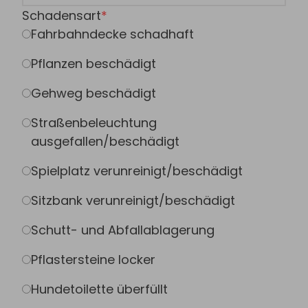
Schadensart
Fahrbahndecke schadhaft
Pflanzen beschädigt
Gehweg beschädigt
Straßenbeleuchtung
ausgefallen/beschädigt
Spielplatz verunreinigt/beschädigt
Sitzbank verunreinigt/beschädigt
Schutt- und Abfallablagerung
Pflastersteine locker
Hundetoilette überfüllt