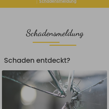
Schadensmeldung
Schadensmeldung
Schaden entdeckt?