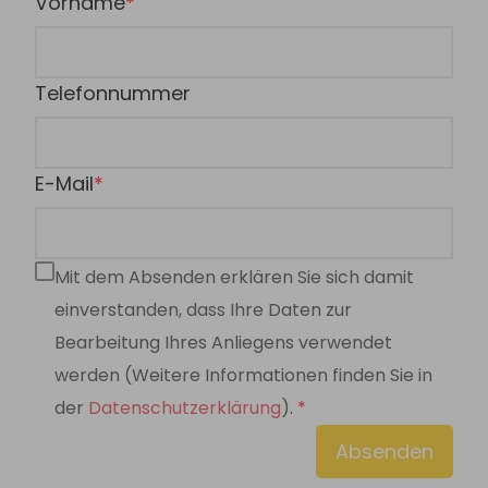
Vorname
Telefonnummer
E-Mail
Mit dem Absenden erklären Sie sich damit
einverstanden, dass Ihre Daten zur
Bearbeitung Ihres Anliegens verwendet
werden (Weitere Informationen finden Sie in
der
Datenschutzerklärung
).
Absenden