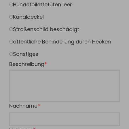
Hundetoilettetüten leer
Kanaldeckel
Straßenschild beschädigt
öffentliche Behinderung durch Hecken
Sonstiges
Beschreibung
Nachname