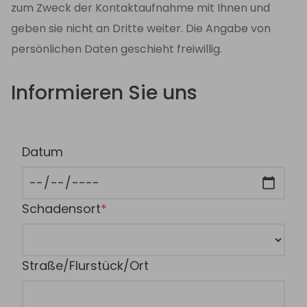
zum Zweck der Kontaktaufnahme mit Ihnen und
geben sie nicht an Dritte weiter. Die Angabe von
persönlichen Daten geschieht freiwillig.
Informieren Sie uns
Datum
Schadensort
Straße/Flurstück/Ort