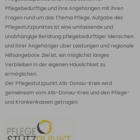
Pflegebedürftige und ihre Angehörigen mit ihren
Fragen rund um das Thema Pflege. Aufgabe des
Pflegestützpunktes ist eine umfassende und
unabhängige Beratung pflegebedürftiger Menschen
und ihrer Angehöriger über Leistungen und regionale
Hilfsangebote. Ziel ist, ein möglichst langes
Verbleiben in der eigenen Häuslichkeit zu
ermöglichen.
Der Pflegestützpunkt Alb-Donau-Kreis wird
gemeinsam vom Alb-Donau-Kreis und den Pflege-
und Krankenkassen getragen.