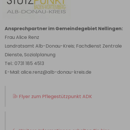
Ansprechpartner im Gemeindegebiet Nellingen:
Frau Alice Renz
Landratsamt Alb-Donau-Kreis; Fachdienst Zentrale
Dienste, Sozialplanung
Tel.: 0731 185 4513
E-Mail: alice.renz@alb-donau-kreis.de
Flyer zum Pflegestützpunkt ADK