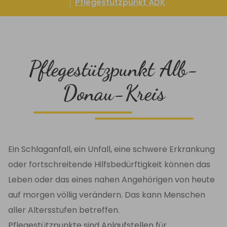
Pflegestützpunkt ADK
Pflegestützpunkt Alb-
Donau-Kreis
Ein Schlaganfall, ein Unfall, eine schwere Erkrankung
oder fortschreitende Hilfsbedürftigkeit können das
Leben oder das eines nahen Angehörigen von heute
auf morgen völlig verändern. Das kann Menschen
aller Altersstufen betreffen.
Pflegestützpunkte sind Anlaufstellen für