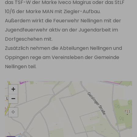
das TSF-W der Marke Iveco Magirus oder das StLF
10/6 der Marke MAN mit Ziegler-Aufbau.
Außerdem wirkt die Feuerwehr Nellingen mit der
Jugendfeuerwehr aktiv an der Jugendarbeit im
Dorfgeschehen mit.
Zusätzlich nehmen die Abteilungen Nellingen und
Oppingen rege am Vereinsleben der Gemeinde
Nellingen teil.