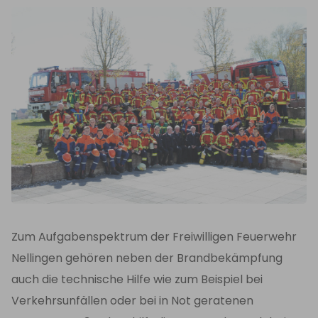
Zum Aufgabenspektrum der Freiwilligen Feuerwehr
Nellingen gehören neben der Brandbekämpfung
auch die technische Hilfe wie zum Beispiel bei
Verkehrsunfällen oder bei in Not geratenen