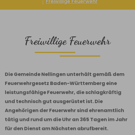
Freiwillige Feuerwehr
Freiwillige Feuerwehr
Die Gemeinde Nellingen unterhält gemäß dem
Feuerwehrgesetz Baden-Württemberg eine
leistungsfähige Feuerwehr, die schlagkräftig
und technisch gut ausgerüstet ist. Die
Angehörigen der Feuerwehr sind ehrenamtlich
tätig und rund um die Uhr an 365 Tagen im Jahr
für den Dienst am Nächsten abrufbereit.