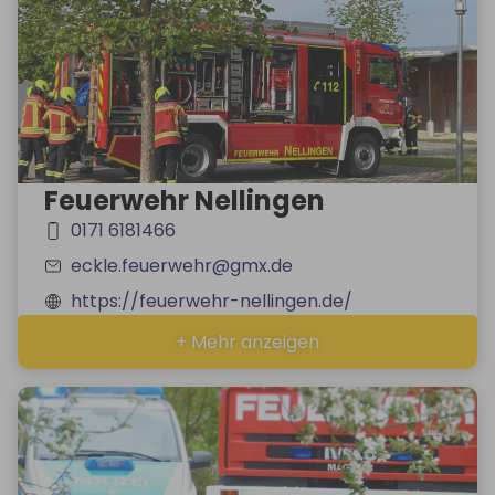
Feuerwehr Nellingen
0171 6181466
eckle.feuerwehr@gmx.de
https://feuerwehr-nellingen.de/
+ Mehr anzeigen