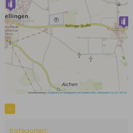
Kategorien: