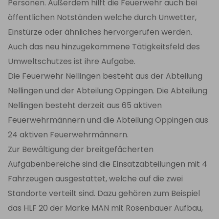
Personen. Außerdem hilft die Feuerwehr auch bei
öffentlichen Notständen welche durch Unwetter,
Einstürze oder ähnliches hervorgerufen werden.
Auch das neu hinzugekommene Tätigkeitsfeld des
Umweltschutzes ist ihre Aufgabe.
Die Feuerwehr Nellingen besteht aus der Abteilung
Nellingen und der Abteilung Oppingen. Die Abteilung
Nellingen besteht derzeit aus 65 aktiven
Feuerwehrmännern und die Abteilung Oppingen aus
24 aktiven Feuerwehrmännern.
Zur Bewältigung der breitgefächerten
Aufgabenbereiche sind die Einsatzabteilungen mit 4
Fahrzeugen ausgestattet, welche auf die zwei
Standorte verteilt sind. Dazu gehören zum Beispiel
das HLF 20 der Marke MAN mit Rosenbauer Aufbau,