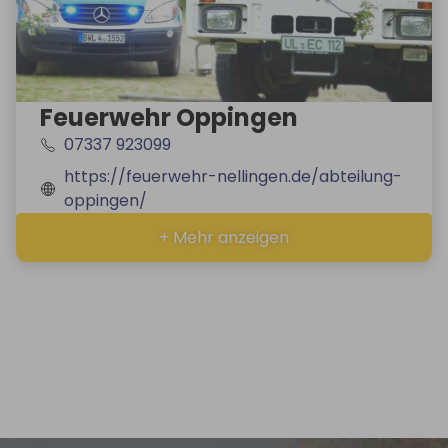
Feuerwehr Oppingen
07337 923099
https://feuerwehr-nellingen.de/abteilung-
oppingen/
+ Mehr anzeigen