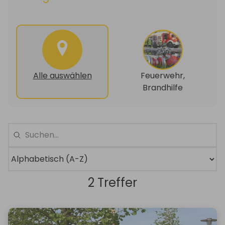
Alle auswählen
Feuerwehr,
Brandhilfe
2 Treffer