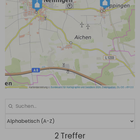
2 Treffer