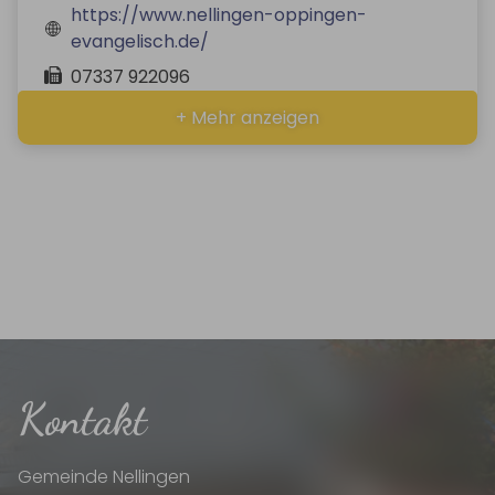
https://www.nellingen-oppingen-
evangelisch.de/
07337 922096
+ Mehr anzeigen
Kontakt
Gemeinde Nellingen