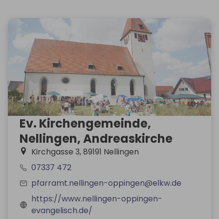
Ev. Kirchengemeinde,
Nellingen, Andreaskirche
Kirchgasse 3, 89191 Nellingen
07337 472
pfarramt.nellingen-oppingen@elkw.de
https://www.nellingen-oppingen-
evangelisch.de/