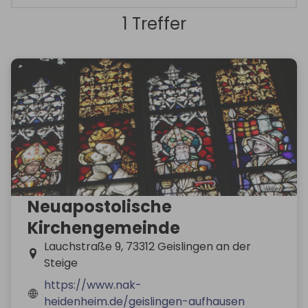
1 Treffer
Neuapostolische
Kirchengemeinde
Lauchstraße 9, 73312 Geislingen an der
Steige
https://www.nak-
heidenheim.de/geislingen-aufhausen