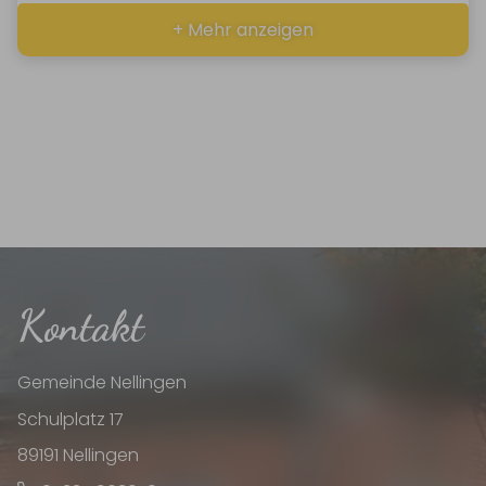
+ Mehr anzeigen
Kontakt
Gemeinde Nellingen
Schulplatz 17
89191 Nellingen