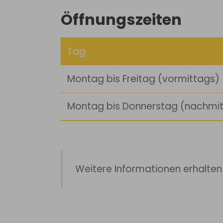
Öffnungszeiten
Tag
Montag bis Freitag (vormittags)
Montag bis Donnerstag (nachmi
Weitere Informationen erhalten 