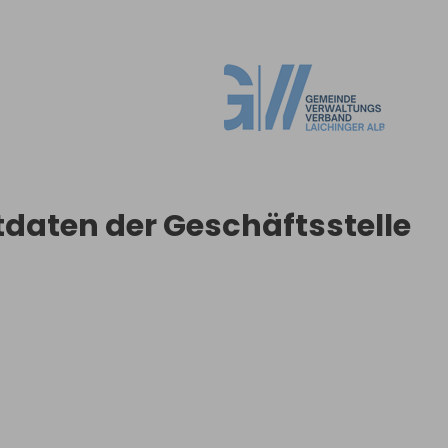
daten der Geschäftsstelle