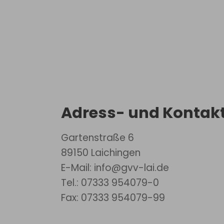
Adress- und Kontakt
Gartenstraße 6
89150 Laichingen
E-Mail: info@gvv-lai.de
Tel.: 07333 954079-0
Fax: 07333 954079-99