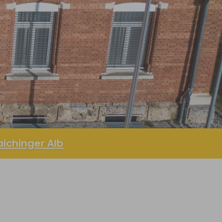
ichinger Alb