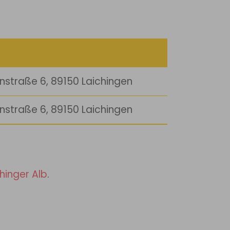
nstraße 6, 89150 Laichingen
nstraße 6, 89150 Laichingen
hinger Alb
.