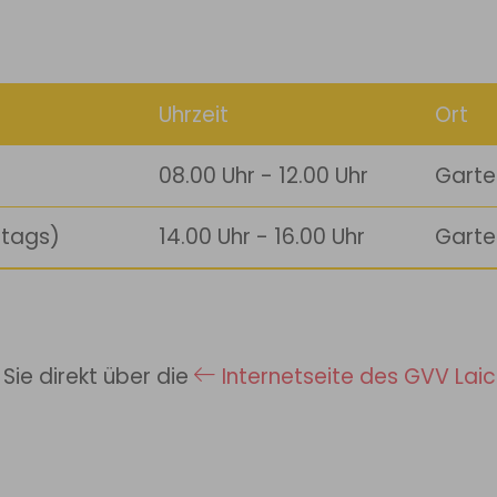
Uhrzeit
Ort
08.00 Uhr - 12.00 Uhr
Garte
ttags)
14.00 Uhr - 16.00 Uhr
Garte
Sie direkt über die
Internetseite des GVV Laic