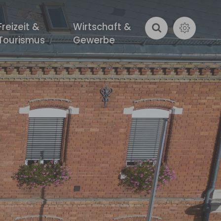
Freizeit &
Wirtschaft &
Tourismus
Gewerbe