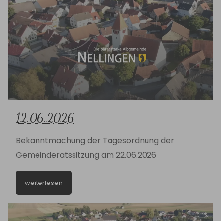
12.06.2026
Bekanntmachung der Tagesordnung der
Gemeinderatssitzung am 22.06.2026
weiterlesen