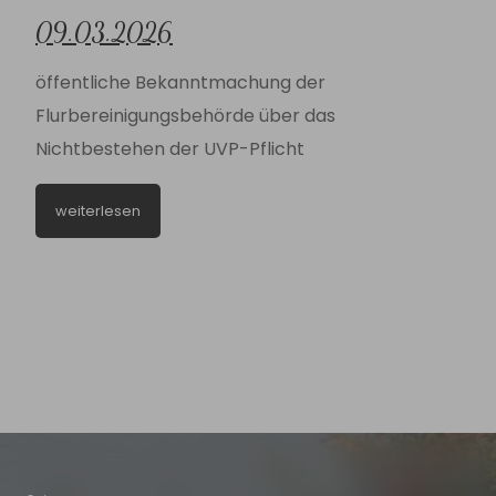
09.03.2026
öffentliche Bekanntmachung der
Flurbereinigungsbehörde über das
Nichtbestehen der UVP-Pflicht
weiterlesen