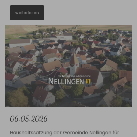
weiterlesen
06.05.2026
Haushaltssatzung der Gemeinde Nellingen für