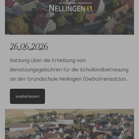
26.06.2026
Satzung über die Erhebung von
Benutzungsgebühren für die Schulkindbetreuung
an der Grundschule Nellingen (Gebührensatzung
Schulkindbetreuung) vom 22.06.2026
weiterlesen