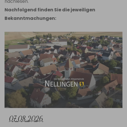
nachlesen.
Nachfolgend finden Sie die jeweiligen
Bekanntmachungen:
07.08.2026