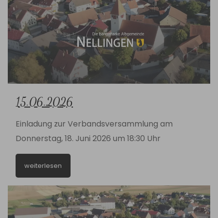
15.06.2026
Einladung zur Verbandsversammlung am
Donnerstag, 18. Juni 2026 um 18:30 Uhr
weiterlesen