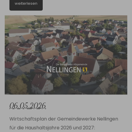
weiterlesen
(DB/A8)
06.05.2026
Wirtschaftsplan der Gemeindewerke Nellingen
für die Haushaltsjahre 2026 und 2027: