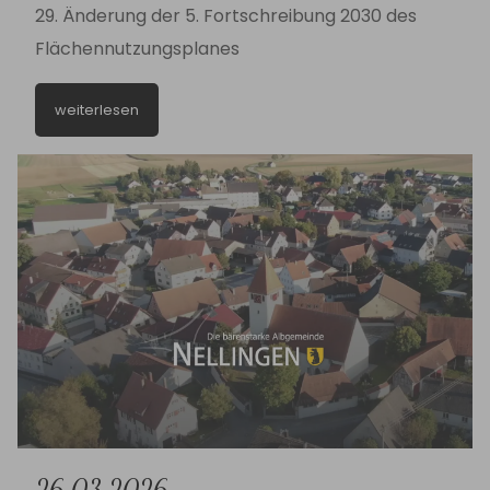
29. Änderung der 5. Fortschreibung 2030 des
Flächennutzungsplanes
weiterlesen
26.03.2026