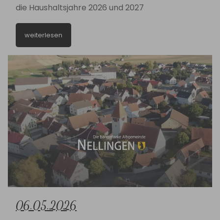
die Haushaltsjahre 2026 und 2027
weiterlesen
06.05.2026