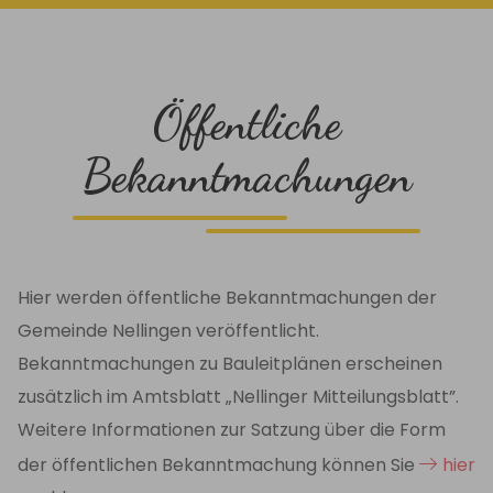
Öffentliche
Bekanntmachungen
Hier werden öffentliche Bekanntmachungen der
Gemeinde Nellingen veröffentlicht.
Bekanntmachungen zu Bauleitplänen erscheinen
zusätzlich im Amtsblatt „Nellinger Mitteilungsblatt”.
Weitere Informationen zur Satzung über die Form
der öffentlichen Bekanntmachung können Sie
hier