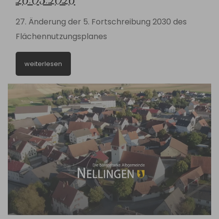
27. Änderung der 5. Fortschreibung 2030 des
Flächennutzungsplanes
weiterlesen