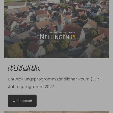
09.06.2026
Entwicklungsprogramm Ländlicher Raum (ELR)
Jahresprogramm 2027
weiterlesen