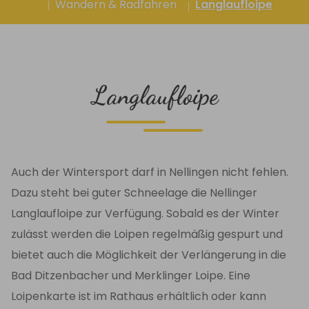
Langlaufloipe
Wandern & Radfahren
Langlaufloipe
Auch der Wintersport darf in Nellingen nicht fehlen.
Dazu steht bei guter Schneelage die Nellinger
Langlaufloipe zur Verfügung. Sobald es der Winter
zulässt werden die Loipen regelmäßig gespurt und
bietet auch die Möglichkeit der Verlängerung in die
Bad Ditzenbacher und Merklinger Loipe. Eine
Loipenkarte ist im Rathaus erhältlich oder kann