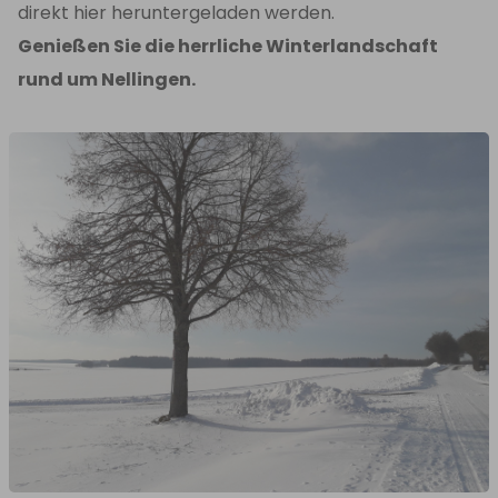
direkt hier heruntergeladen werden.
Genießen Sie die herrliche Winterlandschaft
rund um Nellingen.